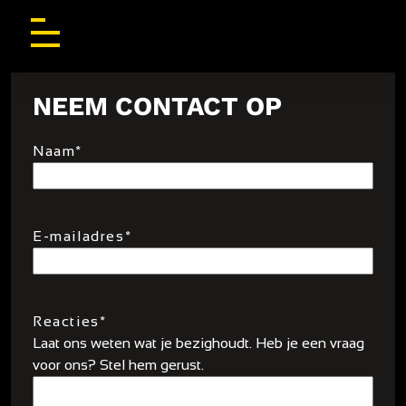
NEEM CONTACT OP
Naam
*
E-mailadres
*
Reacties
*
Laat ons weten wat je bezighoudt. Heb je een vraag
voor ons? Stel hem gerust.