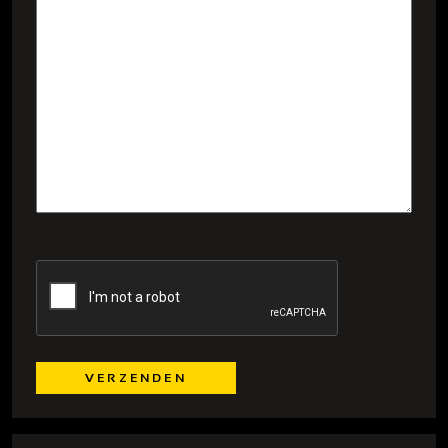
CAPTCHA
VERZENDEN