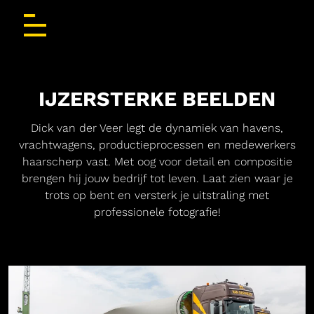
IJZERSTERKE BEELDEN
Dick van der Veer legt de dynamiek van havens,
vrachtwagens, productieprocessen en medewerkers
haarscherp vast. Met oog voor detail en compositie
brengen hij jouw bedrijf tot leven. Laat zien waar je
trots op bent en versterk je uitstraling met
professionele fotografie!