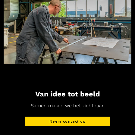
Van idee tot beeld
Samen maken we het zichtbaar.
Neem contact op