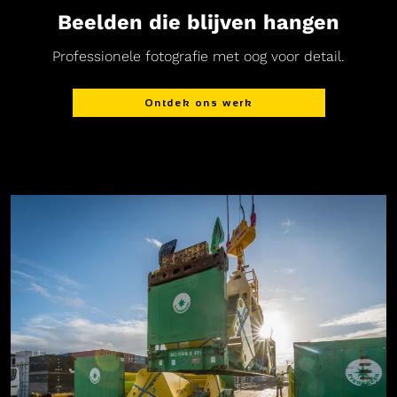
Beelden die blijven hangen
Professionele fotografie met oog voor detail.
Ontdek ons werk