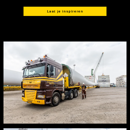
Laat je inspireren