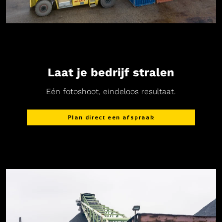
Laat je bedrijf stralen
Eén fotoshoot, eindeloos resultaat.
Plan direct een afspraak