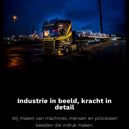
Industrie in beeld, kracht in
detail
Wij maken van machines, mensen en processen
beelden die indruk maken.