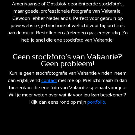
Amerikaanse of Oostblok georiënteerde stockfoto's,
maar goede, professionele fotografie van Vakantie.
Gewoon lekker Nederlands. Perfect voor gebruik op
jouw website, je brochure of wellicht voor bij jou thuis
aan de muur. Bestellen en afrekenen gaat eenvoudig. Zo
heb je snel die ene stockfoto van Vakantie!
Geen stockfoto's van Vakantie?
Geen probleem!
Kun je geen stockfotografie van Vakantie vinden, neem
dan vrijblijvend
contact
met me op. Wellicht maak ik dan
binnenkort die ene foto van Vakantie speciaal voor jou.
Wil je meer weten over wat ik voor jou kan betekenen?
Kijk dan eens rond op mijn
portfolio.