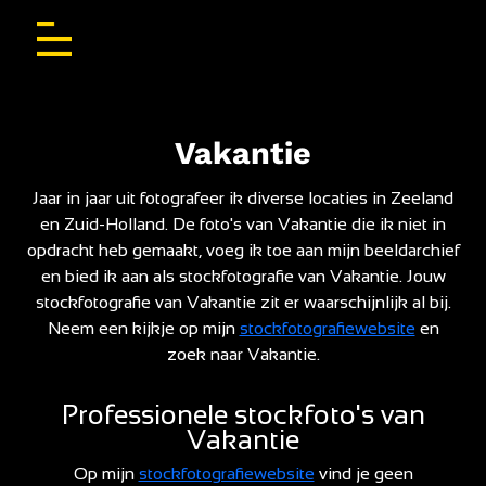
Vakantie
Jaar in jaar uit fotografeer ik diverse locaties in Zeeland
en Zuid-Holland. De foto's van Vakantie die ik niet in
opdracht heb gemaakt, voeg ik toe aan mijn beeldarchief
en bied ik aan als stockfotografie van Vakantie. Jouw
stockfotografie van Vakantie zit er waarschijnlijk al bij.
Neem een kijkje op mijn
stockfotografiewebsite
en
zoek naar Vakantie.
Professionele stockfoto's van
Vakantie
Op mijn
stockfotografiewebsite
vind je geen